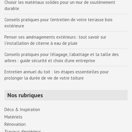
Choisir les matériaux solides pour un mur de soutènement
durable
Conseils pratiques pour l’entretien de votre terrasse bois
extérieure
Penser ses aménagements extérieurs : tout savoir sur
l’installation de citerne à eau de pluie
Conseils pratiques pour l’élagage, l’abattage et la taille des
arbres : guide sécurité et choix d’une entreprise
Entretien annuel du toit : les étapes essentielles pour
prolonger la durée de vie de votre toiture
Nos rubriques
Déco & Inspiration
Matériels
Rénovation
Travaux d'extérieur