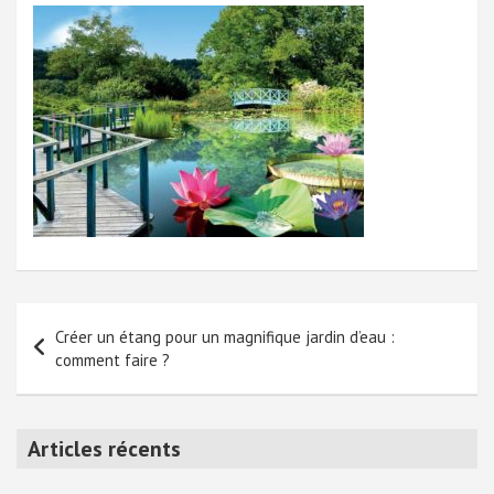
Navigation
Créer un étang pour un magnifique jardin d’eau :
de
comment faire ?
l’article
Articles récents