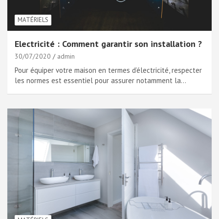
MATÉRIELS
Electricité : Comment garantir son installation ?
30/07/2020
admin
Pour équiper votre maison en termes d’électricité, respecter
les normes est essentiel pour assurer notamment la…