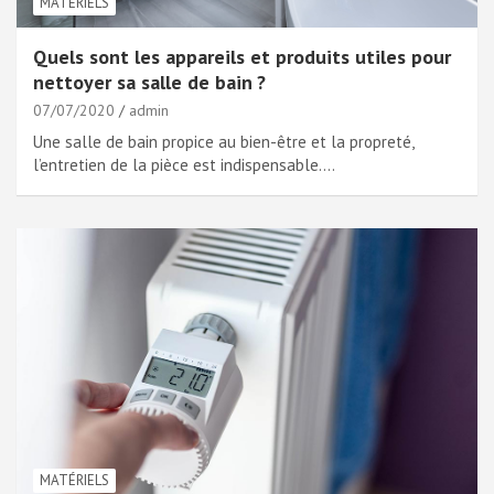
MATÉRIELS
Quels sont les appareils et produits utiles pour
nettoyer sa salle de bain ?
07/07/2020
admin
Une salle de bain propice au bien-être et la propreté,
l’entretien de la pièce est indispensable.…
MATÉRIELS