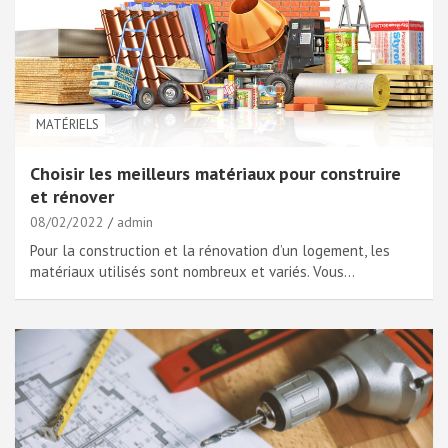
MATÉRIELS
Choisir les meilleurs matériaux pour construire
et rénover
08/02/2022
admin
Pour la construction et la rénovation d’un logement, les
matériaux utilisés sont nombreux et variés. Vous…