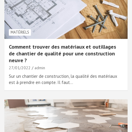
MATÉRIELS
Comment trouver des matériaux et outillages
de chantier de qualité pour une construction
neuve ?
27/01/2022
admin
Sur un chantier de construction, la qualité des matériaux
est à prendre en compte. Il faut…