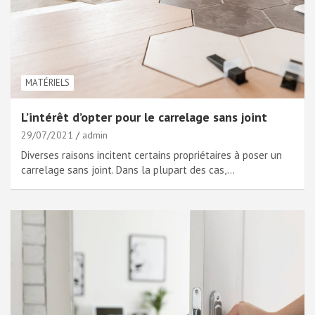
MATÉRIELS
L’intérêt d’opter pour le carrelage sans joint
29/07/2021
admin
Diverses raisons incitent certains propriétaires à poser un
carrelage sans joint. Dans la plupart des cas,…