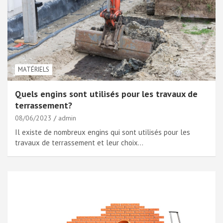
MATÉRIELS
Quels engins sont utilisés pour les travaux de
terrassement?
08/06/2023
admin
Il existe de nombreux engins qui sont utilisés pour les
travaux de terrassement et leur choix…