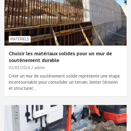
MATÉRIELS
Choisir les matériaux solides pour un mur de
soutènement durable
02/03/2026
admin
Créer un mur de soutènement solide représente une étape
incontournable pour consolider un terrain, limiter l’érosion
et structurer…