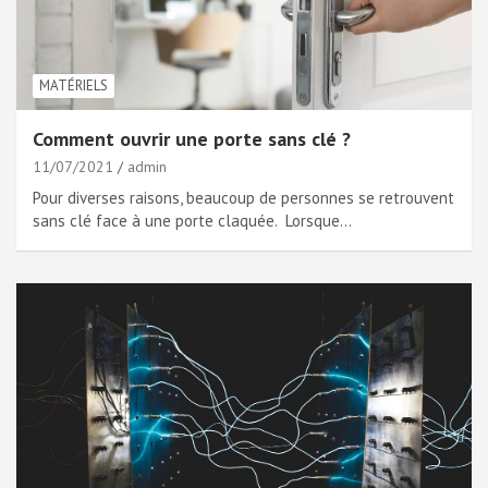
MATÉRIELS
Comment ouvrir une porte sans clé ?
11/07/2021
admin
Pour diverses raisons, beaucoup de personnes se retrouvent
sans clé face à une porte claquée. Lorsque…