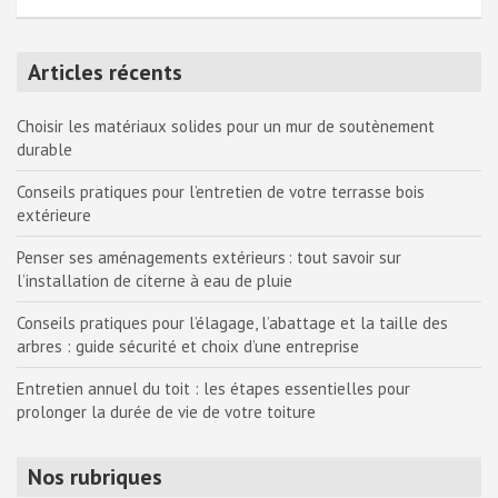
l’article
Articles récents
Choisir les matériaux solides pour un mur de soutènement
durable
Conseils pratiques pour l’entretien de votre terrasse bois
extérieure
Penser ses aménagements extérieurs : tout savoir sur
l’installation de citerne à eau de pluie
Conseils pratiques pour l’élagage, l’abattage et la taille des
arbres : guide sécurité et choix d’une entreprise
Entretien annuel du toit : les étapes essentielles pour
prolonger la durée de vie de votre toiture
Nos rubriques