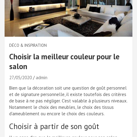
DÉCO & INSPIRATION
Choisir la meilleur couleur pour le
salon
27/05/2020
admin
Bien que la décoration soit une question de goût personnel
et de signature personnelle, il existe toutefois des critères
de base à ne pas négliger. C’est valable à plusieurs niveaux.
Notamment le choix des meubles, le choix des tissus
d’ameublement ou encore le choix des couleurs.
Choisir à partir de son goût