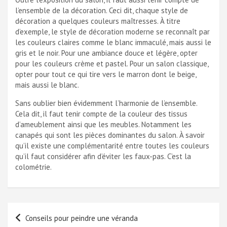
l’ensemble de la décoration. Ceci dit, chaque style de
décoration a quelques couleurs maîtresses. À titre
d’exemple, le style de décoration moderne se reconnaît par
les couleurs claires comme le blanc immaculé, mais aussi le
gris et le noir. Pour une ambiance douce et légère, opter
pour les couleurs crème et pastel. Pour un salon classique,
opter pour tout ce qui tire vers le marron dont le beige,
mais aussi le blanc.
Sans oublier bien évidemment l’harmonie de l’ensemble.
Cela dit, il faut tenir compte de la couleur des tissus
d’ameublement ainsi que les meubles. Notamment les
canapés qui sont les pièces dominantes du salon. À savoir
qu’il existe une complémentarité entre toutes les couleurs
qu’il faut considérer afin d’éviter les faux-pas. C’est la
colométrie.
Navigation
Conseils pour peindre une véranda
de