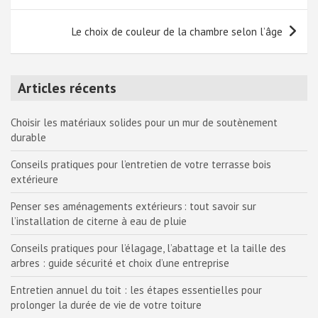
l’article
Le choix de couleur de la chambre selon l’âge
Articles récents
Choisir les matériaux solides pour un mur de soutènement
durable
Conseils pratiques pour l’entretien de votre terrasse bois
extérieure
Penser ses aménagements extérieurs : tout savoir sur
l’installation de citerne à eau de pluie
Conseils pratiques pour l’élagage, l’abattage et la taille des
arbres : guide sécurité et choix d’une entreprise
Entretien annuel du toit : les étapes essentielles pour
prolonger la durée de vie de votre toiture