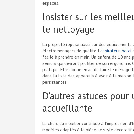
espaces.
Insister sur les meill
le nettoyage
La propreté repose aussi sur des équipements 
électroménagers de qualité. L’
aspirateur-balai
c
facile à prendre en main. Un enfant de 10 ans po
seniors qui devront profiter de son ergonomie.
pratique. Elle donne envie de faire le ménage to
dans la liste des appareils à avoir à la maison.
persistantes.
D’autres astuces pour
accueillante
Le choix du mobilier contribue à l’impression d’h
modèles adaptés à la pièce. Le style décoratif d