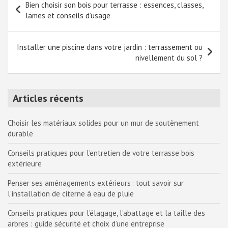
Bien choisir son bois pour terrasse : essences, classes,
de
lames et conseils d’usage
l’article
Installer une piscine dans votre jardin : terrassement ou
nivellement du sol ?
Articles récents
Choisir les matériaux solides pour un mur de soutènement
durable
Conseils pratiques pour l’entretien de votre terrasse bois
extérieure
Penser ses aménagements extérieurs : tout savoir sur
l’installation de citerne à eau de pluie
Conseils pratiques pour l’élagage, l’abattage et la taille des
arbres : guide sécurité et choix d’une entreprise