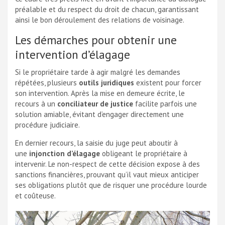
préalable et du respect du droit de chacun, garantissant
ainsi le bon déroulement des relations de voisinage.
Les démarches pour obtenir une
intervention d’élagage
Si le propriétaire tarde à agir malgré les demandes
répétées, plusieurs
outils juridiques
existent pour forcer
son intervention. Après la mise en demeure écrite, le
recours à un
conciliateur de justice
facilite parfois une
solution amiable, évitant d’engager directement une
procédure judiciaire.
En dernier recours, la saisie du juge peut aboutir à
une
injonction d’élagage
obligeant le propriétaire à
intervenir. Le non-respect de cette décision expose à des
sanctions financières, prouvant qu’il vaut mieux anticiper
ses obligations plutôt que de risquer une procédure lourde
et coûteuse.