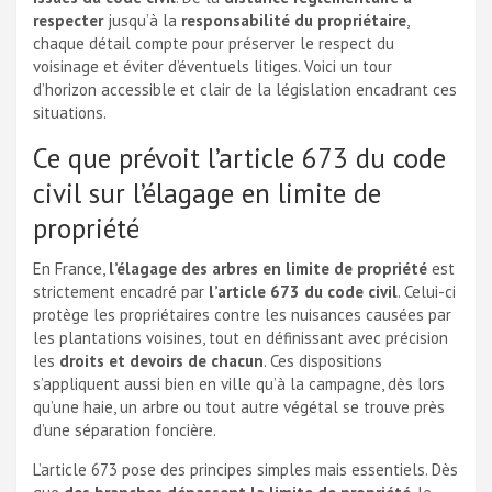
respecter
jusqu’à la
responsabilité du propriétaire
,
chaque détail compte pour préserver le respect du
voisinage et éviter d’éventuels litiges. Voici un tour
d’horizon accessible et clair de la législation encadrant ces
situations.
Ce que prévoit l’article 673 du code
civil sur l’élagage en limite de
propriété
En France,
l’élagage des arbres en limite de propriété
est
strictement encadré par
l’article 673 du code civil
. Celui-ci
protège les propriétaires contre les nuisances causées par
les plantations voisines, tout en définissant avec précision
les
droits et devoirs de chacun
. Ces dispositions
s’appliquent aussi bien en ville qu’à la campagne, dès lors
qu’une haie, un arbre ou tout autre végétal se trouve près
d’une séparation foncière.
L’article 673 pose des principes simples mais essentiels. Dès