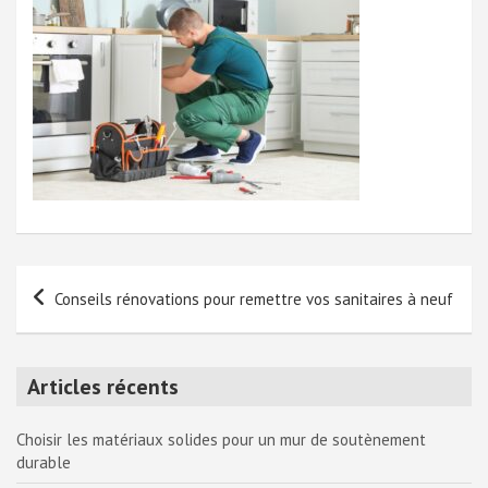
Navigation
Conseils rénovations pour remettre vos sanitaires à neuf
de
l’article
Articles récents
Choisir les matériaux solides pour un mur de soutènement
durable