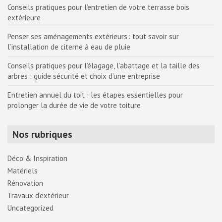
Conseils pratiques pour l’entretien de votre terrasse bois
extérieure
Penser ses aménagements extérieurs : tout savoir sur
l’installation de citerne à eau de pluie
Conseils pratiques pour l’élagage, l’abattage et la taille des
arbres : guide sécurité et choix d’une entreprise
Entretien annuel du toit : les étapes essentielles pour
prolonger la durée de vie de votre toiture
Nos rubriques
Déco & Inspiration
Matériels
Rénovation
Travaux d'extérieur
Uncategorized