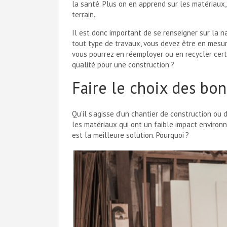
la santé. Plus on en apprend sur les matériaux,
terrain.
Il est donc important de se renseigner sur la n
tout type de travaux, vous devez être en mesure 
vous pourrez en réemployer ou en recycler cert
qualité pour une construction ?
Faire le choix des bo
Qu’il s’agisse d’un chantier de construction ou 
les matériaux qui ont un faible impact environ
est la meilleure solution. Pourquoi ?