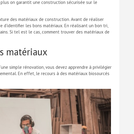
 plus on garantit une construction sécurisée sur le
ature des matériaux de construction. Avant de réaliser
d’identifier les bons matériaux. En réalisant un bon tri,
ains. Si tel est le cas, comment trouver des matériaux de
ns matériaux
d’une simple rénovation, vous devez apprendre à privilégier
nemental. En effet, le recours à des matériaux biosourcés