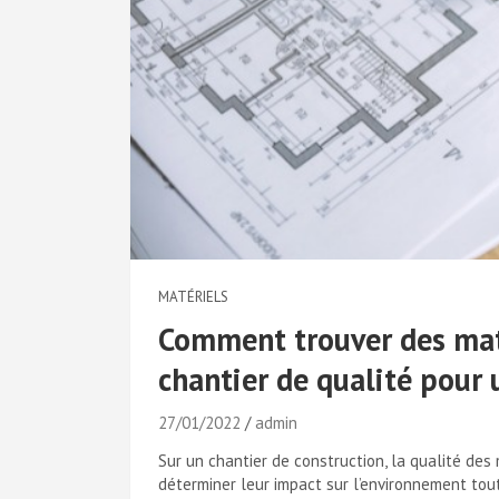
MATÉRIELS
Comment trouver des maté
chantier de qualité pour 
27/01/2022
admin
Sur un chantier de construction, la qualité des
déterminer leur impact sur l’environnement tou