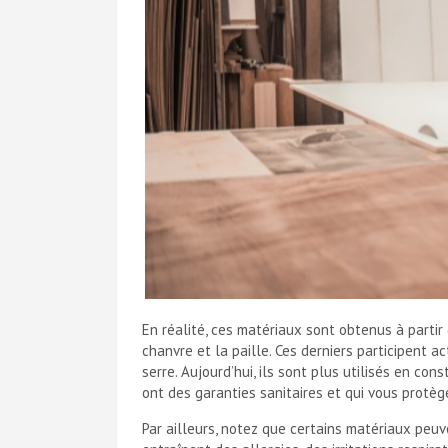
En réalité, ces matériaux sont obtenus à partir
chanvre et la paille. Ces derniers participent 
serre. Aujourd’hui, ils sont plus utilisés en cons
ont des garanties sanitaires et qui vous protège
Par ailleurs, notez que certains matériaux peu